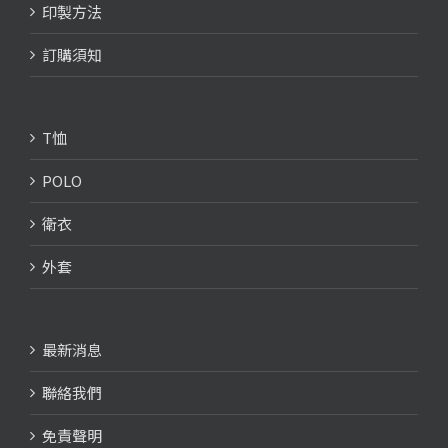
印製方法
訂購須知
T恤
POLO
衛衣
外套
最新消息
聯絡我們
免責聲明