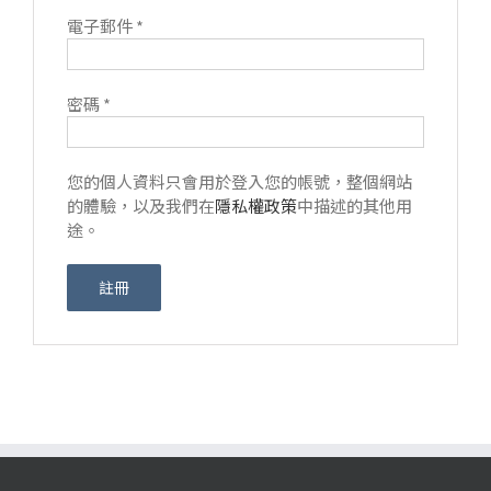
電子郵件
*
密碼
*
您的個人資料只會用於登入您的帳號，整個網站
的體驗，以及我們在
隱私權政策
中描述的其他用
途。
註冊