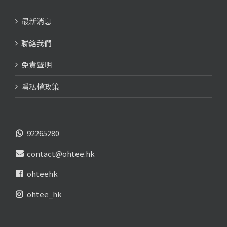
最新消息
聯絡我們
免責聲明
隱私權政策
92265280
contact@ohtee.hk
ohteehk
ohtee_hk