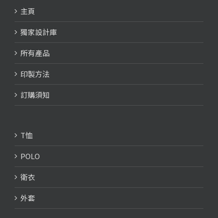
主頁
獨家設計庫
所有產品
印製方法
訂購須知
T恤
POLO
衛衣
外套