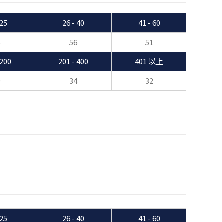
 25
26 - 40
41 - 60
6
56
51
 200
201 - 400
401 以上
9
34
32
 25
26 - 40
41 - 60