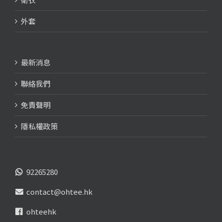
外套
最新消息
聯絡我們
免責聲明
隱私權政策
92265280
contact@ohtee.hk
ohteehk