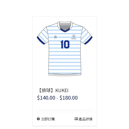
【排球】KUKEI
$
140.00
$
180.00
–
立即訂購
產品詳情