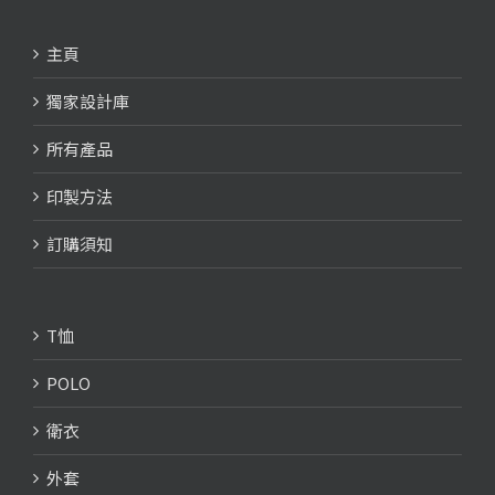
主頁
獨家設計庫
所有產品
印製方法
訂購須知
T恤
POLO
衛衣
外套