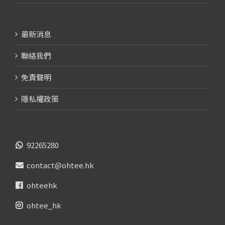
最新消息
聯絡我們
免責聲明
隱私權政策
92265280
contact@ohtee.hk
ohteehk
ohtee_hk