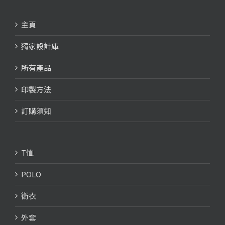
主頁
獨家設計庫
所有產品
印製方法
訂購須知
T恤
POLO
衛衣
外套