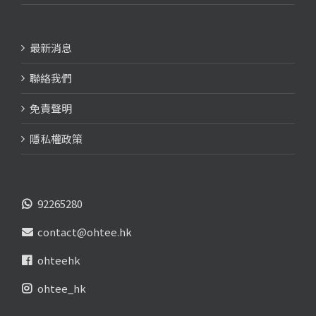
最新消息
聯絡我們
免責聲明
隱私權政策
92265280
contact@ohtee.hk
ohteehk
ohtee_hk