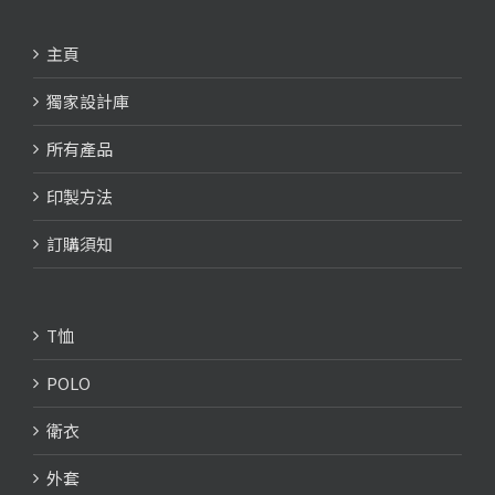
主頁
獨家設計庫
所有產品
印製方法
訂購須知
T恤
POLO
衛衣
外套