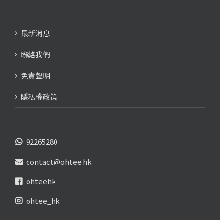
最新消息
聯絡我們
免責聲明
隱私權政策
92265280
contact@ohtee.hk
ohteehk
ohtee_hk