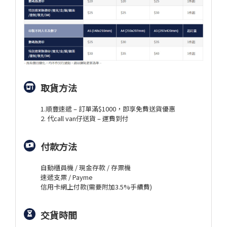
取貨方法
1.順豐速遞 – 訂單滿$1000，即享免費送貨優惠
2. 代call van仔送貨 – 運費到付
付款方法
自動櫃員機 / 現金存款 / 存票機
速遞支票 / Payme
信用卡網上付款(需要附加3.5%手續費)
交貨時間