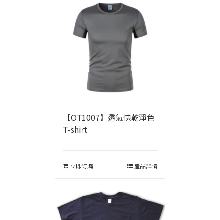
【OT1007】透氣快乾淨色
T-shirt
立即訂購
產品詳情