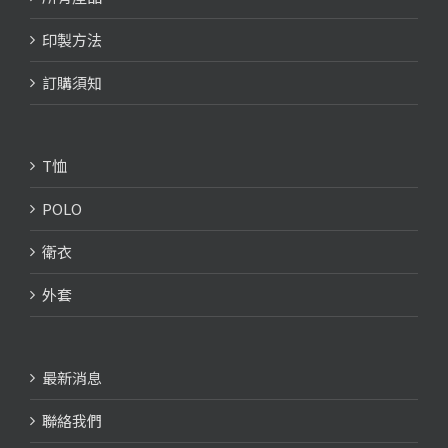
印製方法
訂購須知
T恤
POLO
衛衣
外套
最新消息
聯絡我們