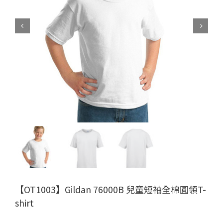


【OT1003】Gildan 76000B 兒童短袖全棉圓領T-
shirt