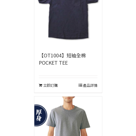
【OT1004】短袖全棉
POCKET TEE
立即訂購
產品詳情