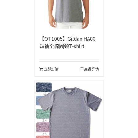
【OT1005】Gildan HA00
短袖全棉圓領T-shirt
立即訂購
產品詳情