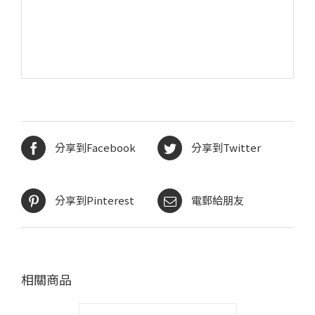
分享到Facebook
分享到Twitter
分享到Pinterest
電郵給朋友
相關商品