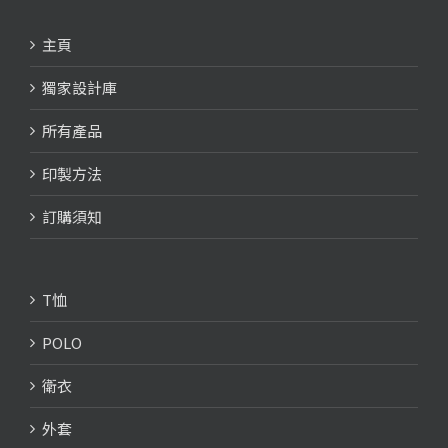
主頁
獨家設計庫
所有產品
印製方法
訂購須知
T恤
POLO
衛衣
外套