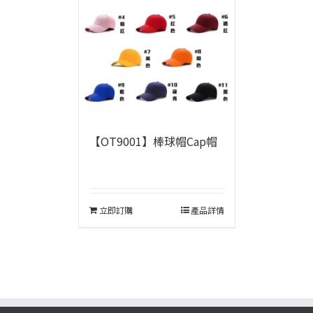
【OT9001】棒球帽Cap帽
立即訂購
產品詳情