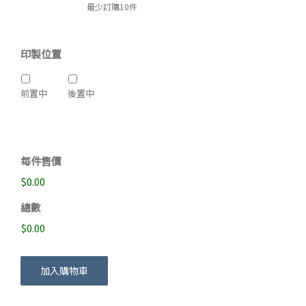
最少訂購10件
印製位置
前置中
後置中
每件售價
$0.00
總數
$0.00
加入購物車