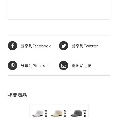
分享到Facebook
分享到Twitter
分享到Pinterest
電郵給朋友
相關商品