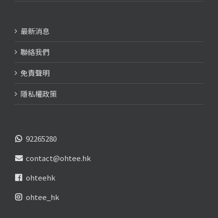
最新消息
聯絡我們
免責聲明
隱私權政策
92265280
contact@ohtee.hk
ohteehk
ohtee_hk