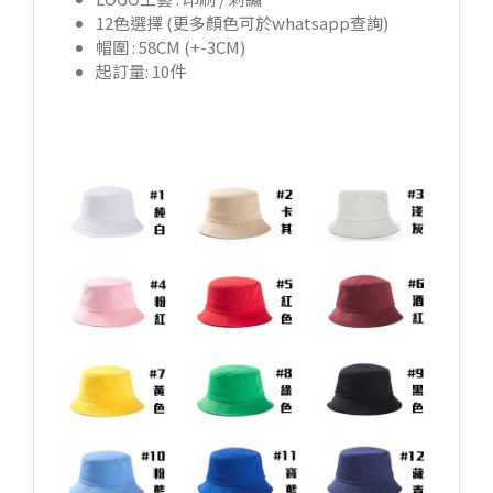
12色選擇 (更多顏色可於whatsapp查詢)
帽圍 : 58CM (+-3CM)
起訂量: 10件