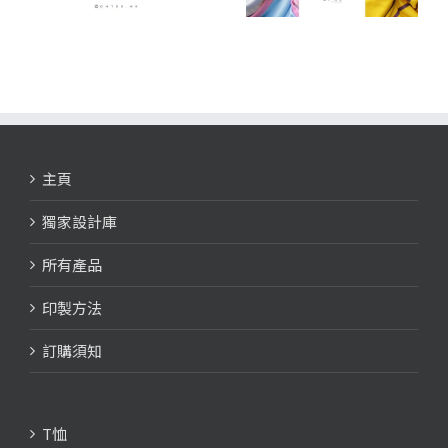
主頁
獨家設計庫
所有產品
印製方法
訂購須知
T恤