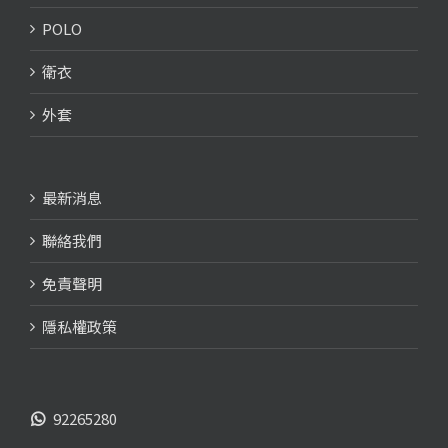
POLO
衛衣
外套
最新消息
聯絡我們
免責聲明
隱私權政策
92265280