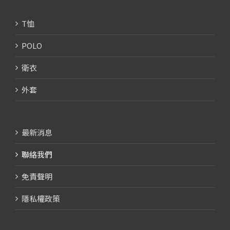
T恤
POLO
衛衣
外套
最新消息
聯絡我們
免責聲明
隱私權政策