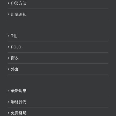
印製方法
訂購須知
T恤
POLO
衛衣
外套
最新消息
聯絡我們
免責聲明