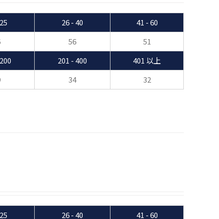
 25
26 - 40
41 - 60
6
56
51
 200
201 - 400
401 以上
9
34
32
 25
26 - 40
41 - 60