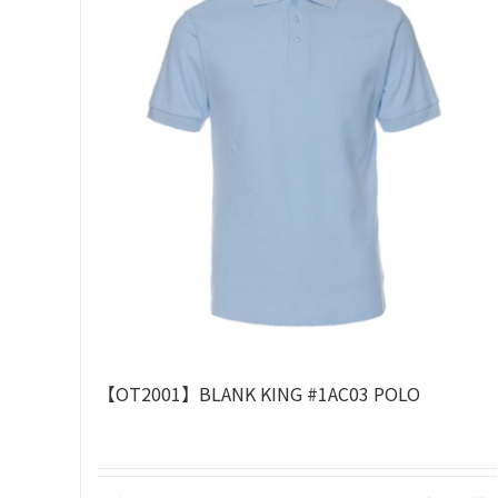
【OT2001】BLANK KING #1AC03 POLO