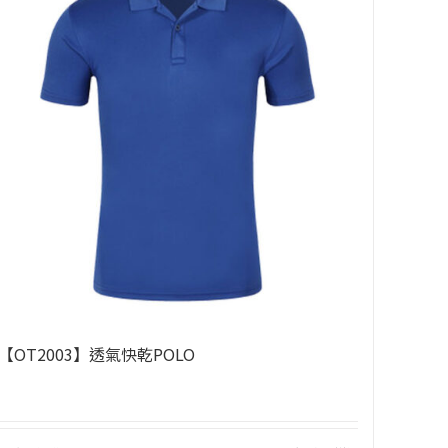
【OT2003】透氣快乾POLO