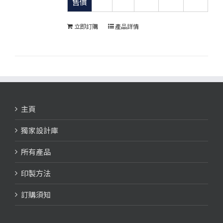
售價
立即訂購
產品詳情
主頁
獨家設計庫
所有產品
印製方法
訂購須知