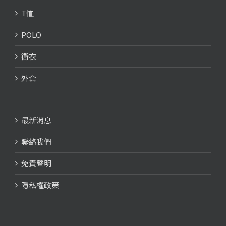
T恤
POLO
衛衣
外套
最新消息
聯絡我們
免責聲明
隱私權政策