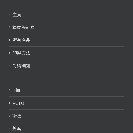
主頁
獨家設計庫
所有產品
印製方法
訂購須知
T恤
POLO
衛衣
外套