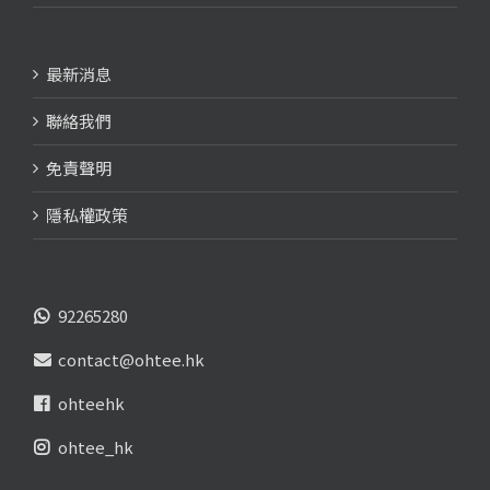
最新消息
聯絡我們
免責聲明
隱私權政策
92265280
contact@ohtee.hk
ohteehk
ohtee_hk