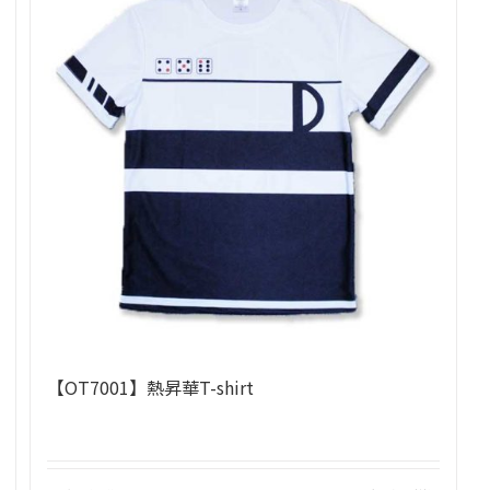
【OT7001】熱昇華T-shirt