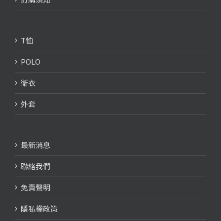
T恤
POLO
衛衣
外套
最新消息
聯絡我們
免責聲明
隱私權政策